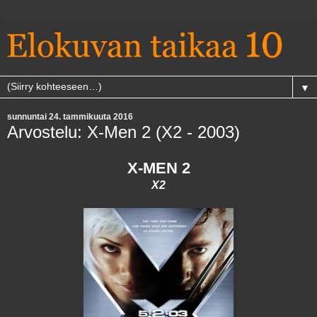
▼
sunnuntai 24. tammikuuta 2016
Arvostelu: X-Men 2 (X2 - 2003)
X-MEN 2
X2