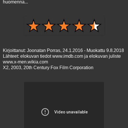
huomenna...
Kirjoittanut: Joonatan Porras, 24.1.2016 - Muokattu 9.8.2018
Lähteet: elokuvan tiedot www.imdb.com ja elokuvan juliste
www.x-men.wikia.com
X2, 2003, 20th Century Fox Film Corporation