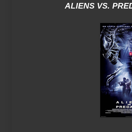
ALIENS VS. PR