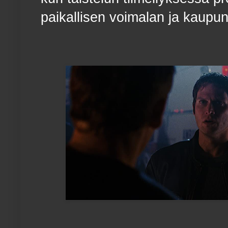
paikallisen voimalan ja kaupun