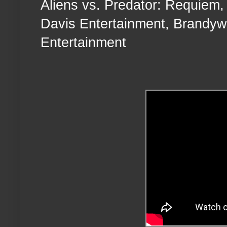
Aliens vs. Predator: Requiem,
Davis Entertainment, Brandyw
Entertainment